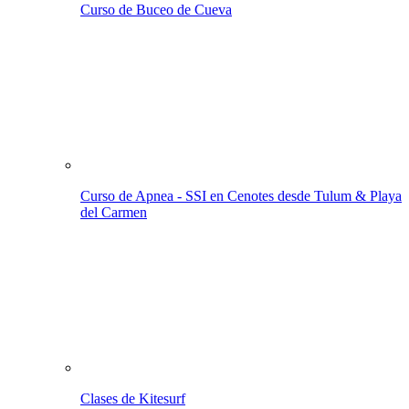
Curso de Buceo de Cueva
Curso de Apnea - SSI
en Cenotes desde Tulum & Playa
del Carmen
Clases de Kitesurf