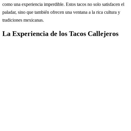
como una experiencia imperdible. Estos tacos no solo satisfacen el
paladar, sino que también ofrecen una ventana a la rica cultura y
tradiciones mexicanas.
La Experiencia de los Tacos Callejeros