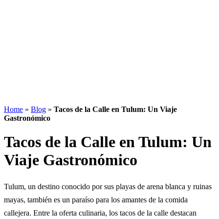
Home
»
Blog
»
Tacos de la Calle en Tulum: Un Viaje
Gastronómico
Tacos de la Calle en Tulum: Un
Viaje Gastronómico
Tulum, un destino conocido por sus playas de arena blanca y ruinas
mayas, también es un paraíso para los amantes de la comida
callejera. Entre la oferta culinaria, los tacos de la calle destacan