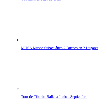
MUSA Museo Subacuático
2 Buceos en 2 Lugares
Tour de Tiburón Ballena
Junio - Septiembre