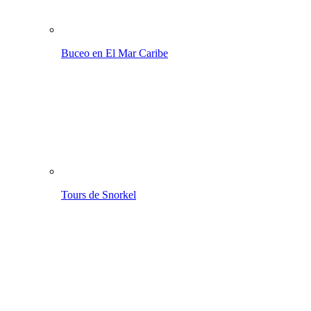
Buceo en El Mar Caribe
Tours de Snorkel