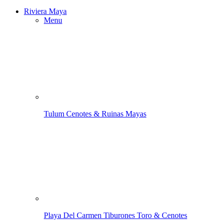
Riviera Maya
Menu
Tulum
Cenotes & Ruinas Mayas
Playa Del Carmen
Tiburones Toro & Cenotes