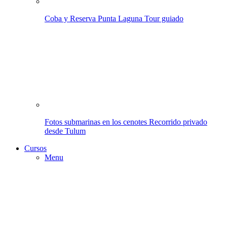
Coba y Reserva Punta Laguna
Tour guiado
Fotos submarinas en los cenotes
Recorrido privado
desde Tulum
Cursos
Menu