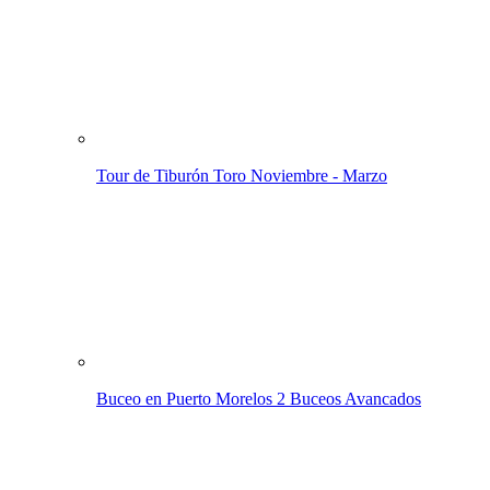
Tour de Tiburón Toro
Noviembre - Marzo
Buceo en Puerto Morelos
2 Buceos Avancados