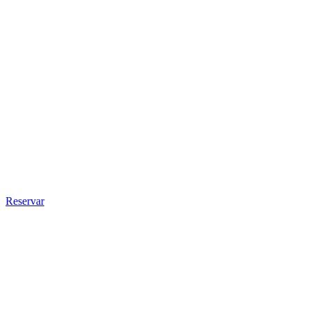
Reservar