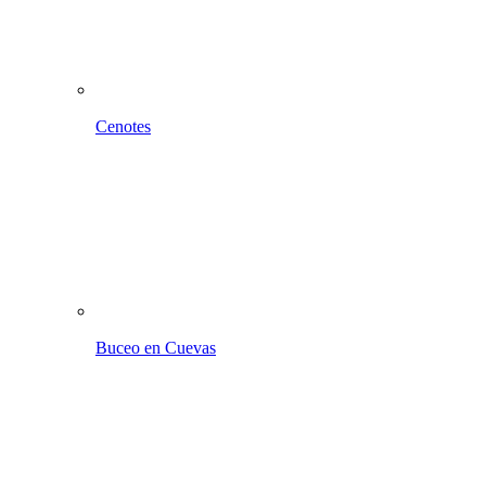
Cenotes
Buceo en Cuevas