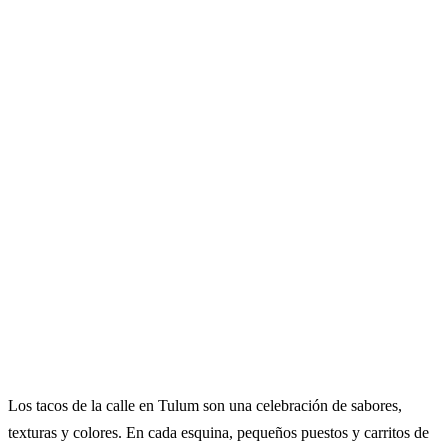
Los tacos de la calle en Tulum son una celebración de sabores,
texturas y colores. En cada esquina, pequeños puestos y carritos de