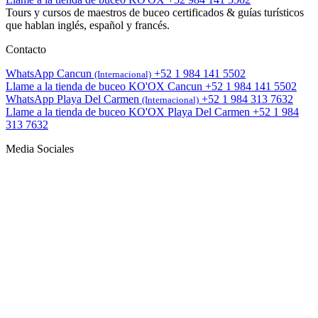
Tours y cursos de maestros de buceo certificados & guías turísticos
que hablan inglés, español y francés.
Contacto
WhatsApp Cancun
+52 1 984 141 5502
(Internacional)
Llame a la tienda de buceo KO'OX Cancun
+52 1 984 141 5502
WhatsApp Playa Del Carmen
+52 1 984 313 7632
(Internacional)
Llame a la tienda de buceo KO'OX Playa Del Carmen
+52 1 984
313 7632
Media Sociales