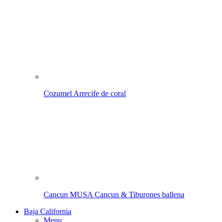
Cozumel
Arrecife de coral
Cancun
MUSA Cancun & Tiburones ballena
Baja California
Menu