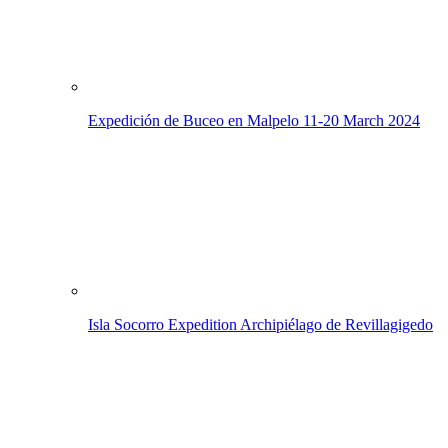
Expedición de Buceo en Malpelo
11-20 March 2024
Isla Socorro Expedition
Archipiélago de Revillagigedo