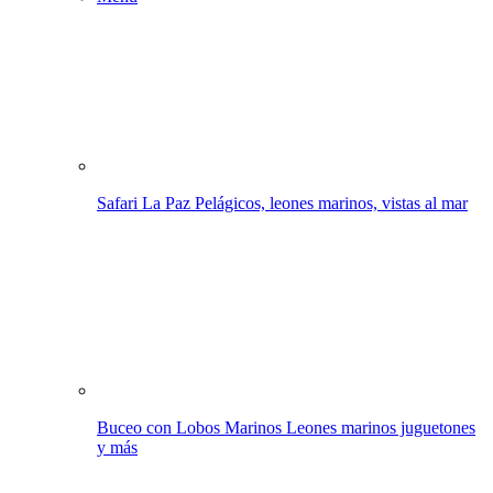
Safari La Paz
Pelágicos, leones marinos, vistas al mar
Buceo con Lobos Marinos
Leones marinos juguetones
y más