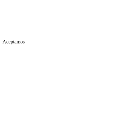
Aceptamos