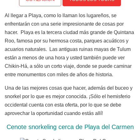
Al llegar a Playa, como lo llaman los lugareños, se
enfrentarán con una serie impresionante de cosas por
hacer. Playa es la tercera ciudad más grande de Quintana
Roo, famosa por su hermosa costa, parques acuáticos y
acuarios naturales. Las antiguas ruinas mayas de Tulum
están a menos de una hora y usted también puede ver
Chikin-Há, a sólo un corto viaje, donde se puede caminar
entre monumentos con miles de años de historia.
Una de las mejores cosas que hacer, además del buceo y
snorkel por lo que es mejor conocida. ¡Sólo el hemisferio
occidental cuenta con esta oferta, por lo que se debe
aprovechar la oportunidad cuando estás allí!
Cenote snorkeling cerca de Playa del Carmen