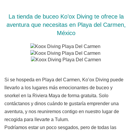
La tienda de buceo Ko’ox Diving te ofrece la
aventura que necesitas en Playa del Carmen,
México
Si se hospeda en Playa del Carmen, Ko’ox Diving puede
llevarlo a los lugares más emocionantes de buceo y
snorkel en la Riviera Maya de forma gratuita. Solo
contáctanos y dinos cuándo te gustaría emprender una
aventura, y nos reuniremos contigo en nuestro lugar de
recogida para llevarte a Tulum.
Podríamos estar un poco sesgados, pero de todas las