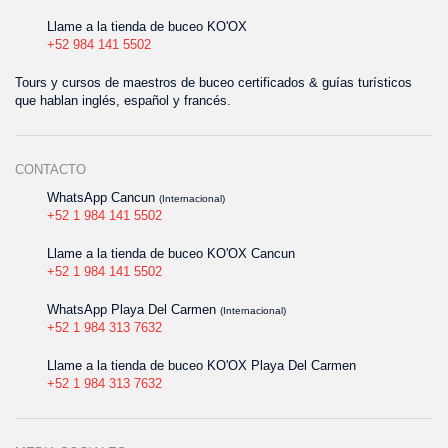
Llame a la tienda de buceo KO'OX
+52 984 141 5502
Tours y cursos de maestros de buceo certificados & guías turísticos
que hablan inglés, español y francés.
CONTACTO
WhatsApp Cancun
(Internacional)
+52 1 984 141 5502
Llame a la tienda de buceo KO'OX Cancun
+52 1 984 141 5502
WhatsApp Playa Del Carmen
(Internacional)
+52 1 984 313 7632
Llame a la tienda de buceo KO'OX Playa Del Carmen
+52 1 984 313 7632