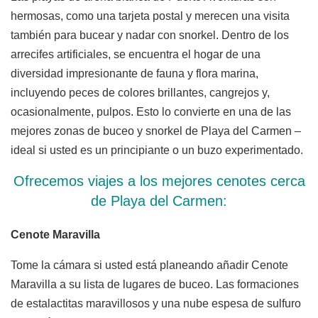
hermosas, como una tarjeta postal y merecen una visita
también para bucear y nadar con snorkel. Dentro de los
arrecifes artificiales, se encuentra el hogar de una
diversidad impresionante de fauna y flora marina,
incluyendo peces de colores brillantes, cangrejos y,
ocasionalmente, pulpos. Esto lo convierte en una de las
mejores zonas de buceo y snorkel de Playa del Carmen –
ideal si usted es un principiante o un buzo experimentado.
Ofrecemos viajes a los mejores cenotes cerca
de Playa del Carmen:
Cenote Maravilla
Tome la cámara si usted está planeando añadir Cenote
Maravilla a su lista de lugares de buceo. Las formaciones
de estalactitas maravillosos y una nube espesa de sulfuro