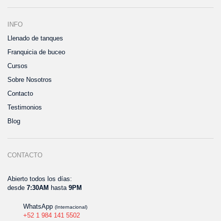
INFO
Llenado de tanques
Franquicia de buceo
Cursos
Sobre Nosotros
Contacto
Testimonios
Blog
CONTACTO
Abierto todos los días:
desde
7:30AM
hasta
9PM
WhatsApp
(Internacional)
+52 1 984 141 5502