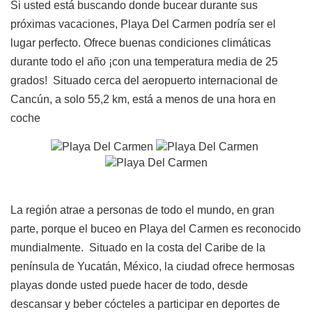
Si usted está buscando donde bucear durante sus
próximas vacaciones, Playa Del Carmen podría ser el
lugar perfecto. Ofrece buenas condiciones climáticas
durante todo el año ¡con una temperatura media de 25
grados! Situado cerca del aeropuerto internacional de
Cancún, a solo 55,2 km, está a menos de una hora en
coche
La región atrae a personas de todo el mundo, en gran
parte, porque el buceo en Playa del Carmen es reconocido
mundialmente. Situado en la costa del Caribe de la
península de Yucatán, México, la ciudad ofrece hermosas
playas donde usted puede hacer de todo, desde
descansar y beber cócteles a participar en deportes de