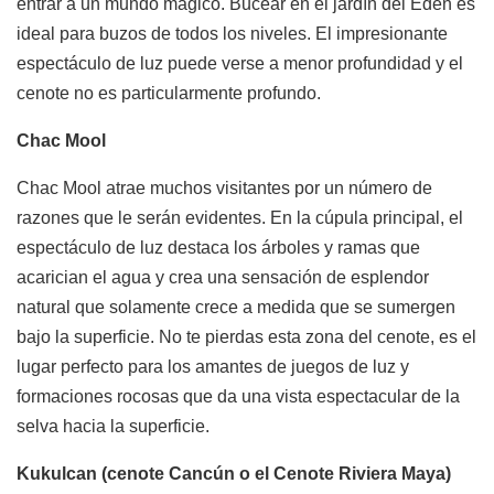
entrar a un mundo mágico. Bucear en el jardín del Edén es
ideal para buzos de todos los niveles. El impresionante
espectáculo de luz puede verse a menor profundidad y el
cenote no es particularmente profundo.
Chac Mool
Chac Mool atrae muchos visitantes por un número de
razones que le serán evidentes. En la cúpula principal, el
espectáculo de luz destaca los árboles y ramas que
acarician el agua y crea una sensación de esplendor
natural que solamente crece a medida que se sumergen
bajo la superficie. No te pierdas esta zona del cenote, es el
lugar perfecto para los amantes de juegos de luz y
formaciones rocosas que da una vista espectacular de la
selva hacia la superficie.
Kukulcan (cenote Cancún o el Cenote Riviera Maya)