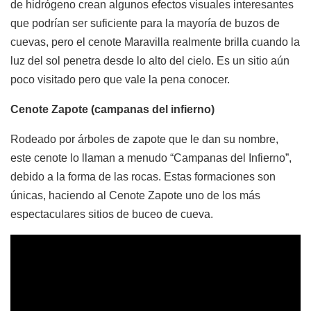
de hidrógeno crean algunos efectos visuales interesantes
que podrían ser suficiente para la mayoría de buzos de
cuevas, pero el cenote Maravilla realmente brilla cuando la
luz del sol penetra desde lo alto del cielo. Es un sitio aún
poco visitado pero que vale la pena conocer.
Cenote Zapote (campanas del infierno)
Rodeado por árboles de zapote que le dan su nombre,
este cenote lo llaman a menudo “Campanas del Infierno”,
debido a la forma de las rocas. Estas formaciones son
únicas, haciendo al Cenote Zapote uno de los más
espectaculares sitios de buceo de cueva.