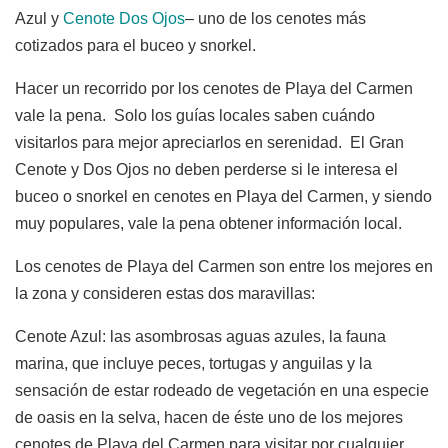
Azul y
Cenote Dos Ojos
– uno de los cenotes más
cotizados para el buceo y snorkel.
Hacer un recorrido por los cenotes de Playa del Carmen
vale la pena. Solo los guías locales saben cuándo
visitarlos para mejor apreciarlos en serenidad. El Gran
Cenote y Dos Ojos no deben perderse si le interesa el
buceo o snorkel en cenotes en Playa del Carmen, y siendo
muy populares, vale la pena obtener información local.
Los cenotes de Playa del Carmen son entre los mejores en
la zona y consideren estas dos maravillas:
Cenote Azul: las asombrosas aguas azules, la fauna
marina, que incluye peces, tortugas y anguilas y la
sensación de estar rodeado de vegetación en una especie
de oasis en la selva, hacen de éste uno de los mejores
cenotes de Playa del Carmen para visitar por cualquier