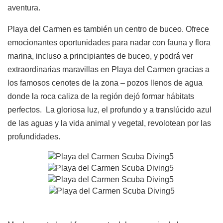
aventura.
Playa del Carmen es también un centro de buceo. Ofrece
emocionantes oportunidades para nadar con fauna y flora
marina, incluso a principiantes de buceo, y podrá ver
extraordinarias maravillas en Playa del Carmen gracias a
los famosos cenotes de la zona – pozos llenos de agua
donde la roca caliza de la región dejó formar hábitats
perfectos. La gloriosa luz, el profundo y a translúcido azul
de las aguas y la vida animal y vegetal, revolotean por las
profundidades.