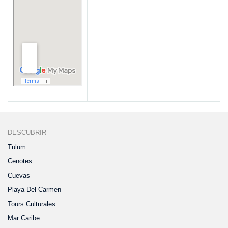
DESCUBRIR
Tulum
Cenotes
Cuevas
Playa Del Carmen
Tours Culturales
Mar Caribe