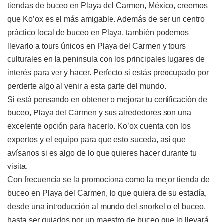
tiendas de buceo en Playa del Carmen, México, creemos
que Ko’ox es el más amigable. Además de ser un centro
práctico local de buceo en Playa, también podemos
llevarlo a tours únicos en Playa del Carmen y tours
culturales en la península con los principales lugares de
interés para ver y hacer. Perfecto si estás preocupado por
perderte algo al venir a esta parte del mundo.
Si está pensando en obtener o mejorar tu certificación de
buceo, Playa del Carmen y sus alrededores son una
excelente opción para hacerlo. Ko’ox cuenta con los
expertos y el equipo para que esto suceda, así que
avísanos si es algo de lo que quieres hacer durante tu
visita.
Con frecuencia se la promociona como la mejor tienda de
buceo en Playa del Carmen, lo que quiera de su estadía,
desde una introducción al mundo del snorkel o el buceo,
hasta ser guiados por un maestro de buceo que lo llevará