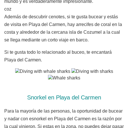
mundo y es verdaderamente impresionante.
coz
Además de descubrir cenotes, si te gusta bucear y estás
de visita en Playa del Carmen, hay arrecifes de coral en la
costa y alrededor de la cercana isla de Cozumel a la cual
se llega mediante un corto viaje en barco.
Si te gusta todo lo relacionado al buceo, te encantará
Playa del Carmen.
Snorkel en Playa del Carmen
Para la mayoría de las personas, la oportunidad de bucear
y nadar con esnorkel en Playa del Carmen es la razón por
la cual vinieron. Si estas en la zona, no puedes dejar pasar