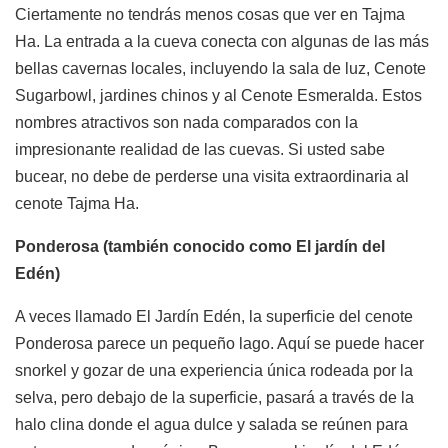
Ciertamente no tendrás menos cosas que ver en Tajma
Ha. La entrada a la cueva conecta con algunas de las más
bellas cavernas locales, incluyendo la sala de luz, Cenote
Sugarbowl, jardines chinos y al Cenote Esmeralda. Estos
nombres atractivos son nada comparados con la
impresionante realidad de las cuevas. Si usted sabe
bucear, no debe de perderse una visita extraordinaria al
cenote Tajma Ha.
Ponderosa (también conocido como El jardín del
Edén)
A veces llamado El Jardín Edén, la superficie del cenote
Ponderosa parece un pequeño lago. Aquí se puede hacer
snorkel y gozar de una experiencia única rodeada por la
selva, pero debajo de la superficie, pasará a través de la
halo clina donde el agua dulce y salada se reúnen para