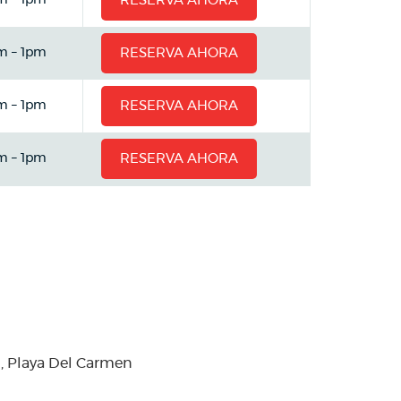
m – 1pm
RESERVA AHORA
m – 1pm
RESERVA AHORA
m – 1pm
RESERVA AHORA
m – 1pm
RESERVA AHORA
m, Playa Del Carmen