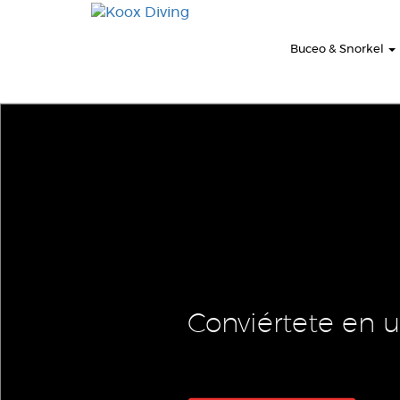
Buceo & Snorkel
Conviértete en 