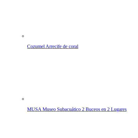
Cozumel
Arrecife de coral
MUSA Museo Subacuático
2 Buceos en 2 Lugares