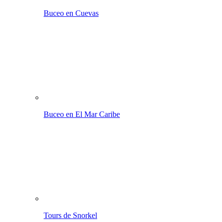
Buceo en Cuevas
Buceo en El Mar Caribe
Tours de Snorkel