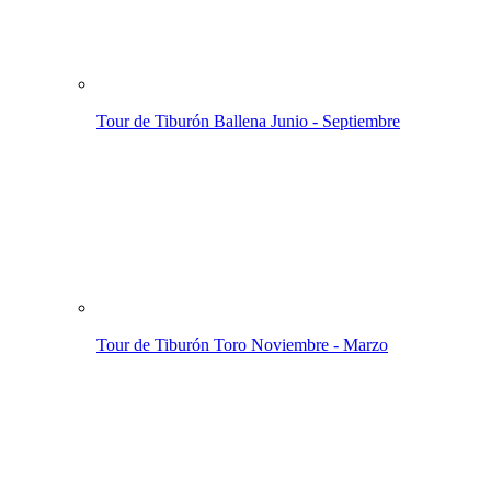
Tour de Tiburón Ballena
Junio - Septiembre
Tour de Tiburón Toro
Noviembre - Marzo