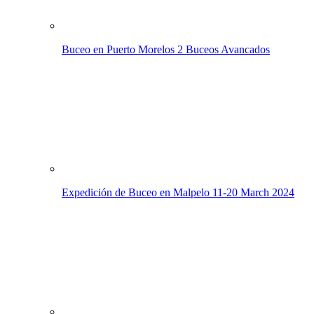
Buceo en Puerto Morelos
2 Buceos Avancados
Expedición de Buceo en Malpelo
11-20 March 2024